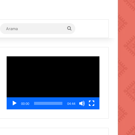
Arama
Video
oynatıcı
00:00
04:44