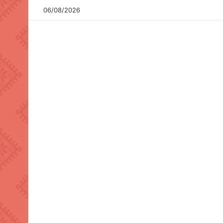
06/08/2026