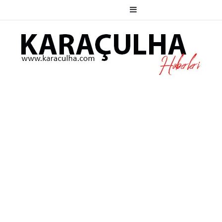
Kenar Bölmesi