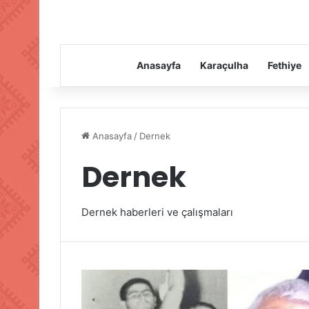
Anasayfa
Karaçulha
Fethiye
Anasayfa
/
Dernek
Dernek
Dernek haberleri ve çalışmaları