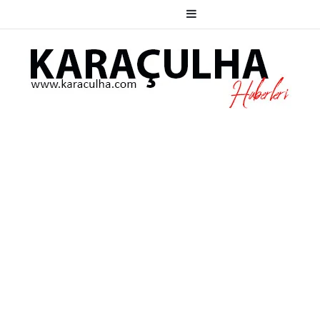
Kenar Bölmesi