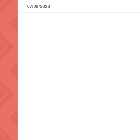
07/08/2026