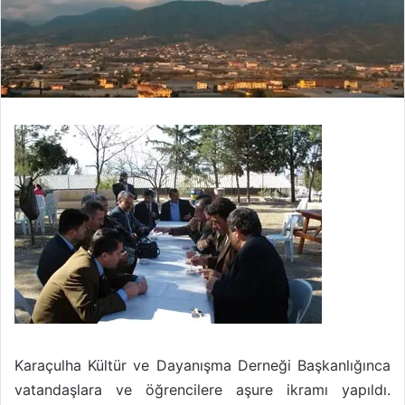
Karaçulha Kültür ve Dayanışma Derneği Başkanlığınca
vatandaşlara ve öğrencilere aşure ikramı yapıldı.