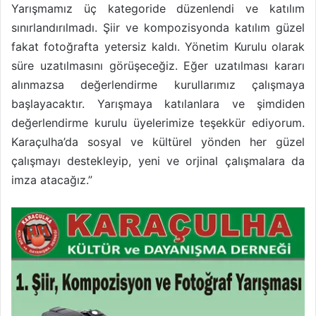
Yarışmamız üç kategoride düzenlendi ve katılım
sınırlandırılmadı. Şiir ve kompozisyonda katılım güzel
fakat fotoğrafta yetersiz kaldı. Yönetim Kurulu olarak
süre uzatılmasını görüşeceğiz. Eğer uzatılması kararı
alınmazsa değerlendirme kurullarımız çalışmaya
başlayacaktır. Yarışmaya katılanlara ve şimdiden
değerlendirme kurulu üyelerimize teşekkür ediyorum.
Karaçulha’da sosyal ve kültürel yönden her güzel
çalışmayı destekleyip, yeni ve orjinal çalışmalara da
imza atacağız.”