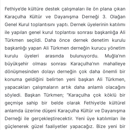
Fethiye’de kültüre destek çalışmaları ile ön plana çıkan
Karaçulha Kültür ve Dayanışma Derneği 3. Olağan
Genel Kurul toplantısını yaptı. Dernek üyelerinin katılımı
ile yapılan genel kurul toplantısı sonrası başkanlığa Ali
Türkmen seçildi. Daha önce dernek denetim kurulu
başkanlığı yapan Ali Türkmen derneğin kurucu yönetim
kurulu üyeleri arasında bulunuyordu. Muğla’nın
büyükşehir olması sonrası Karaçulha’nın mahalleye
dönüşmesinden dolayı derneğin çok daha önemli bir
konuma geldiğini belirten yeni başkan Ali Türkmen,
yapacakları çalışmaların artık daha anlamlı olacağını
söyledi. Başkan Türkmen; “Karaçulha çok köklü bir
geçmişe sahip bir belde olarak Fethiye’de kültürel
anlamda üzerine düşeni Karaçulha Kültür ve Dayanışma
Derneği ile gerçekleştirecektir. Yeni üye katılımları ile
güçlenerek güzel faaliyetler yapacağız. Bize yeni bir