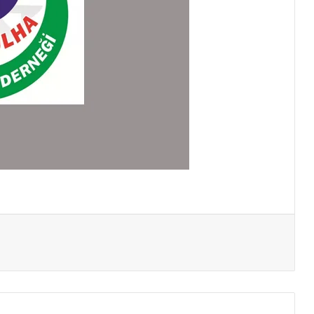
Yazdır