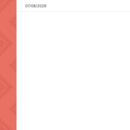
07/08/2026