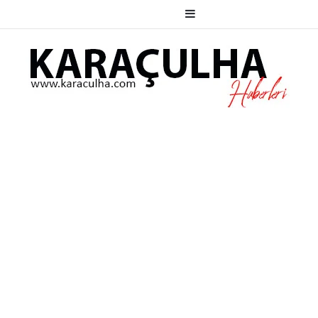
Kenar Bölmesi